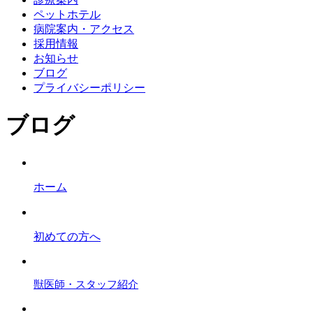
ペットホテル
病院案内・アクセス
採用情報
お知らせ
ブログ
プライバシーポリシー
ブログ
ホーム
初めての方へ
獣医師・スタッフ紹介