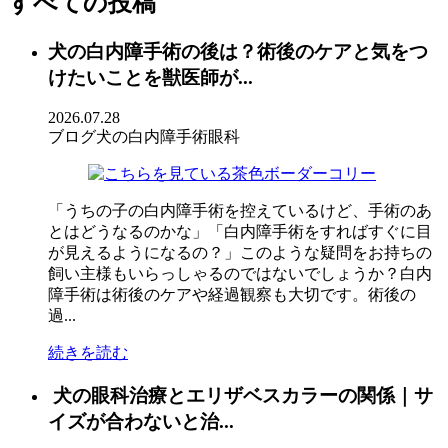
すべての投稿
犬の白内障手術の後は？術後のケアと気をつ
けたいことを獣医師が...
2026.07.28
ブログ
犬の白内障手術
眼科
「うちの子の白内障手術を控えているけど、手術のあ
とはどうなるのかな」「白内障手術をすればすぐに目
が見えるようになるの？」このような疑問をお持ちの
飼い主様もいらっしゃるのではないでしょうか？白内
障手術は術後のケアや経過観察も大切です。術後の
過...
続きを読む
犬の眼科治療とエリザベスカラーの関係｜サ
イズが合わないと治...