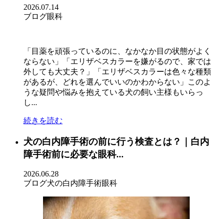
2026.07.14
ブログ
眼科
「目薬を頑張っているのに、なかなか目の状態がよく
ならない」「エリザベスカラーを嫌がるので、家では
外しても大丈夫？」「エリザベスカラーは色々な種類
があるが、どれを選んでいいのかわからない」このよ
うな疑問や悩みを抱えている犬の飼い主様もいらっ
し...
続きを読む
犬の白内障手術の前に行う検査とは？｜白内
障手術前に必要な眼科...
2026.06.28
ブログ
犬の白内障手術
眼科