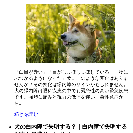
「白目が赤い」「目がしょぼしょぼしている」「物に
ぶつかるようになった」犬にこのような変化はありま
せんか？その変化は緑内障のサインかもしれません。
犬の緑内障は眼科疾患の中でも緊急性の高い緊急疾患
です。強烈な痛みと視力の低下を伴い、急性発症か
ら...
続きを読む
犬の白内障で失明する？｜白内障で失明する