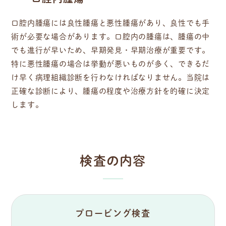
口腔内腫瘍には良性腫瘍と悪性腫瘍があり、良性でも手
術が必要な場合があります。口腔内の腫瘍は、腫瘍の中
でも進行が早いため、早期発見・早期治療が重要です。
特に悪性腫瘍の場合は挙動が悪いものが多く、できるだ
け早く病理組織診断を行わなければなりません。当院は
正確な診断により、腫瘍の程度や治療方針を的確に決定
します。
検査の内容
プロービング検査