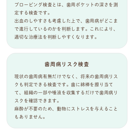
プロービング検査とは、歯周ポケットの深さを測
定する検査です。
出血のしやすさも考慮した上で、歯周病がどこま
で進行しているのかを判断します。これにより、
適切な治療法を判断しやすくなります。
歯周病リスク検査
現状の歯周病有無だけでなく、将来の歯周病リス
クも判定できる検査です。歯に綿棒を擦り当て
て、組織の一部や唾液を収集するだけで歯周病リ
スクを確認できます。
麻酔が不要のため、動物にストレスを与えること
もありません。