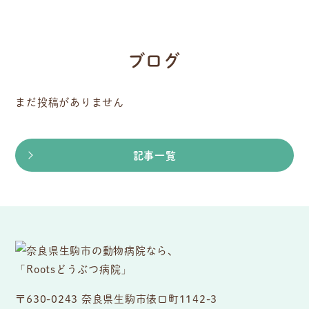
ブログ
まだ投稿がありません
記事一覧
〒630-0243 奈良県生駒市俵口町1142-3