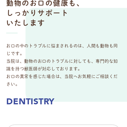
動物のお口の健康も、
しっかりサポート
いたします
お口の中のトラブルに悩まされるのは、人間も動物も同
じです。
当院は、動物のお口のトラブルに対しても、専門的な知
識を持つ獣医師が対応しております。
お口の異常を感じた場合は、当院へお気軽にご相談くだ
さい。
DENTISTRY