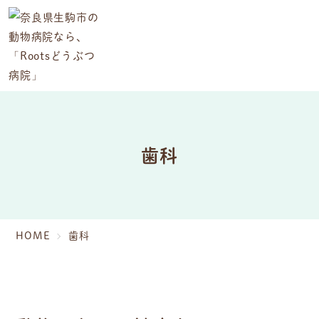
歯科
HOME
歯科