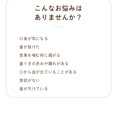
こんなお悩みは
ありませんか？
口臭が気になる
歯が抜けた
食事を噛む時に痛がる
歯ぐきの赤みや腫れがある
口から血が出ていることがある
食欲がない
歯が欠けている