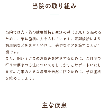
当院の取り組み
当院では犬・猫の健康維持と生活の質（QOL）を高める
ために、予防歯科に力を入れています。定期検診により
歯周病などを素早く発見し、適切なケアを施すことが可
能です。
また、飼い主さまのお悩みを解消するために、ご自宅で
行う歯磨きの方法についてもしっかりとサポートいたし
ます。将来の大きな病気を未然に防ぐために、予防歯科
を始めましょう。
主な疾患