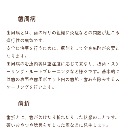
歯周病
歯周病とは、歯の周りの組織に炎症などの問題が起こる
進行性の病気です。
安全に治療を行うために、原則として全身麻酔が必要と
なります。
歯周病の治療内容は重症度に応じて異なり、抜歯・スケ
ーリング・ルートプレーニングなど様々です。基本的に
は歯の表面や歯周ポケット内の歯垢・歯石を除去するス
ケーリングを行います。
歯折
歯折とは、歯が欠けたり折れたりした状態のことです。
硬いおやつや玩具をかじった際などに発生します。