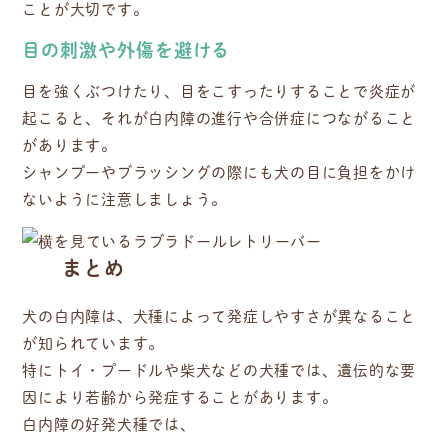
ことが大切です。
目の刺激や外傷を避ける
目を強くぶつけたり、目をこすったりすることで炎症が
起こると、それが白内障の進行や合併症につながること
があります。
シャンプーやブラッシングの際にも犬の目に負担をかけ
ないように注意しましょう。
まとめ
犬の白内障は、犬種によって発症しやすさが異なること
が知られています。
特にトイ・プードルや柴犬などの犬種では、遺伝的な要
因により若齢から発症することがあります。
白内障の好発犬種では、