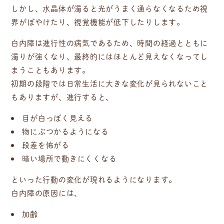
しかし、水晶体が濁ると光がうまく通らなくなるため視
界がぼやけたり、視覚機能が低下したりします。
白内障は進行性の病気であるため、時間の経過とともに
濁りが強くなり、最終的にはほとんど見えなくなってし
まうこともあります。
初期の段階では日常生活に大きな変化が見られないこと
もありますが、進行すると、
目が白っぽく見える
物にぶつかるようになる
段差を怖がる
暗い場所で動きにくくなる
といった行動の変化が現れるようになります。
白内障の原因には、
加齢