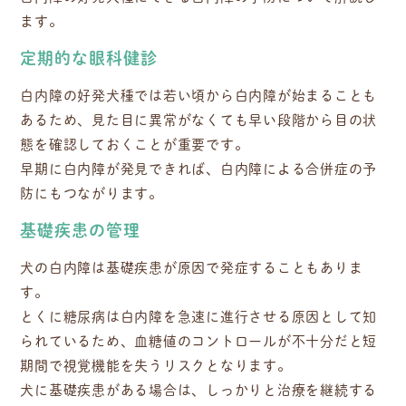
ます。
定期的な眼科健診
白内障の好発犬種では若い頃から白内障が始まることも
あるため、見た目に異常がなくても早い段階から目の状
態を確認しておくことが重要です。
早期に白内障が発見できれば、白内障による合併症の予
防にもつながります。
基礎疾患の管理
犬の白内障は基礎疾患が原因で発症することもありま
す。
とくに糖尿病は白内障を急速に進行させる原因として知
られているため、血糖値のコントロールが不十分だと短
期間で視覚機能を失うリスクとなります。
犬に基礎疾患がある場合は、しっかりと治療を継続する