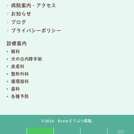
病院案内・アクセス
お知らせ
ブログ
プライバシーポリシー
診療案内
眼科
犬の白内障手術
皮膚科
整形外科
循環器科
歯科
各種予防
©2026 Rootsどうぶつ病院.