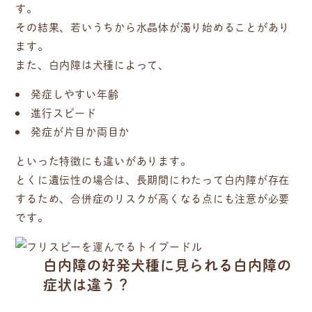
す。
その結果、若いうちから水晶体が濁り始めることがあり
ます。
また、白内障は犬種によって、
発症しやすい年齢
進行スピード
発症が片目か両目か
といった特徴にも違いがあります。
とくに遺伝性の場合は、長期間にわたって白内障が存在
するため、合併症のリスクが高くなる点にも注意が必要
です。
白内障の好発犬種に見られる白内障の
症状は違う？