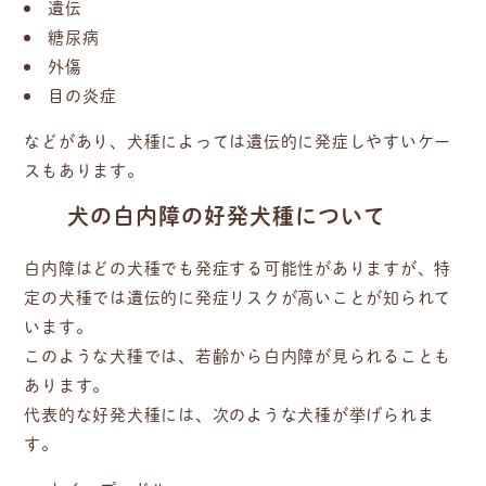
遺伝
糖尿病
外傷
目の炎症
などがあり、犬種によっては遺伝的に発症しやすいケー
スもあります。
犬の白内障の好発犬種について
白内障はどの犬種でも発症する可能性がありますが、特
定の犬種では遺伝的に発症リスクが高いことが知られて
います。
このような犬種では、若齢から白内障が見られることも
あります。
代表的な好発犬種には、次のような犬種が挙げられま
す。