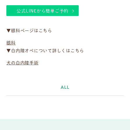
公式LINEから簡単ご予約
▼眼科ページはこちら
眼科
▼白内障オペについて詳しくはこちら
犬の白内障手術
ALL