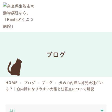
ブログ
HOME
ブログ
ブログ
犬の白内障は好発犬種がい
る？｜白内障になりやすい犬種と注意点について解説