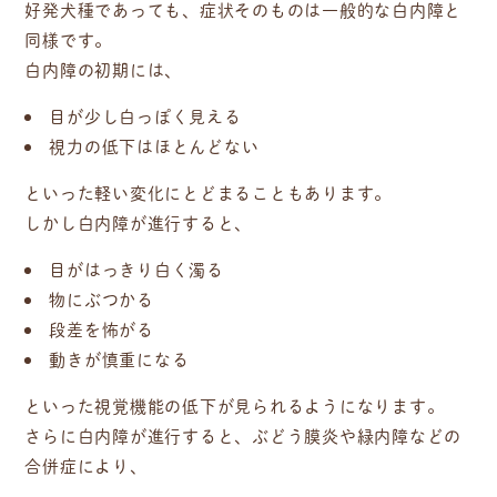
好発犬種であっても、症状そのものは一般的な白内障と
同様です。
白内障の初期には、
目が少し白っぽく見える
視力の低下はほとんどない
といった軽い変化にとどまることもあります。
しかし白内障が進行すると、
目がはっきり白く濁る
物にぶつかる
段差を怖がる
動きが慎重になる
といった視覚機能の低下が見られるようになります。
さらに白内障が進行すると、ぶどう膜炎や緑内障などの
合併症により、