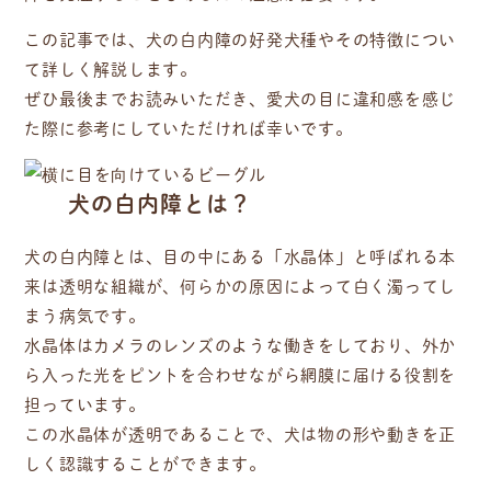
この記事では、犬の白内障の好発犬種やその特徴につい
て詳しく解説します。
ぜひ最後までお読みいただき、愛犬の目に違和感を感じ
た際に参考にしていただければ幸いです。
犬の白内障とは？
犬の白内障とは、目の中にある「水晶体」と呼ばれる本
来は透明な組織が、何らかの原因によって白く濁ってし
まう病気です。
水晶体はカメラのレンズのような働きをしており、外か
ら入った光をピントを合わせながら網膜に届ける役割を
担っています。
この水晶体が透明であることで、犬は物の形や動きを正
しく認識することができます。