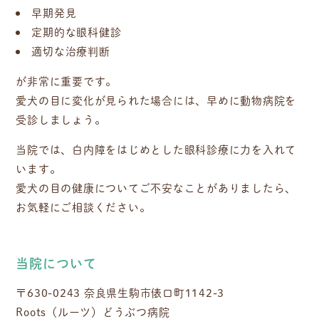
早期発見
定期的な眼科健診
適切な治療判断
が非常に重要です。
愛犬の目に変化が見られた場合には、早めに動物病院を
受診しましょう。
当院では、白内障をはじめとした眼科診療に力を入れて
います。
愛犬の目の健康についてご不安なことがありましたら、
お気軽にご相談ください。
当院について
〒630-0243 奈良県生駒市俵口町1142-3
Roots（ルーツ）どうぶつ病院