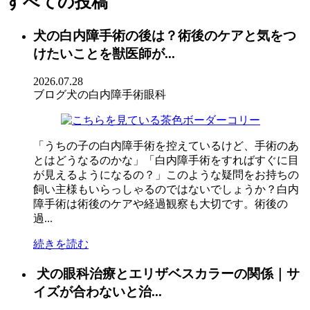
すべての投稿
犬の白内障手術の後は？術後のケアと気をつ
けたいことを獣医師が...
2026.07.28
ブログ
犬の白内障手術
眼科
「うちの子の白内障手術を控えているけど、手術のあ
とはどうなるのかな」「白内障手術をすればすぐに目
が見えるようになるの？」このような疑問をお持ちの
飼い主様もいらっしゃるのではないでしょうか？白内
障手術は術後のケアや経過観察も大切です。術後の
過...
続きを読む
犬の眼科治療とエリザベスカラーの関係｜サ
イズが合わないと治...