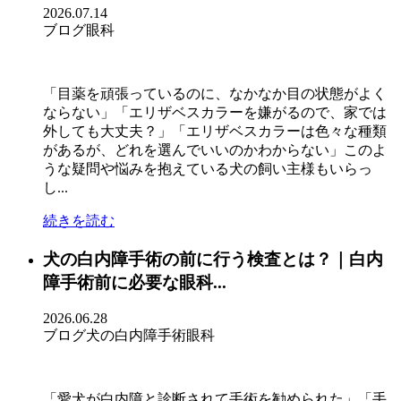
2026.07.14
ブログ
眼科
「目薬を頑張っているのに、なかなか目の状態がよく
ならない」「エリザベスカラーを嫌がるので、家では
外しても大丈夫？」「エリザベスカラーは色々な種類
があるが、どれを選んでいいのかわからない」このよ
うな疑問や悩みを抱えている犬の飼い主様もいらっ
し...
続きを読む
犬の白内障手術の前に行う検査とは？｜白内
障手術前に必要な眼科...
2026.06.28
ブログ
犬の白内障手術
眼科
「愛犬が白内障と診断されて手術を勧められた」「手