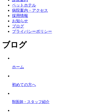
ペットホテル
病院案内・アクセス
採用情報
お知らせ
ブログ
プライバシーポリシー
ブログ
ホーム
初めての方へ
獣医師・スタッフ紹介