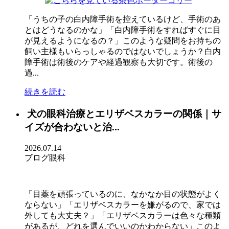
「うちの子の白内障手術を控えているけど、手術のあ
とはどうなるのかな」「白内障手術をすればすぐに目
が見えるようになるの？」このような疑問をお持ちの
飼い主様もいらっしゃるのではないでしょうか？白内
障手術は術後のケアや経過観察も大切です。術後の
過...
続きを読む
犬の眼科治療とエリザベスカラーの関係｜サ
イズが合わないと治...
2026.07.14
ブログ
眼科
「目薬を頑張っているのに、なかなか目の状態がよく
ならない」「エリザベスカラーを嫌がるので、家では
外しても大丈夫？」「エリザベスカラーは色々な種類
があるが、どれを選んでいいのかわからない」このよ