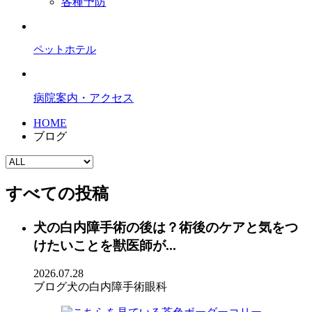
各種予防
ペットホテル
病院案内・アクセス
HOME
ブログ
すべての投稿
犬の白内障手術の後は？術後のケアと気をつ
けたいことを獣医師が...
2026.07.28
ブログ
犬の白内障手術
眼科