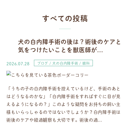
すべての投稿
犬の白内障手術の後は？術後のケアと
気をつけたいことを獣医師が...
2026.07.28
ブログ
犬の白内障手術
眼科
「うちの子の白内障手術を控えているけど、手術のあと
はどうなるのかな」「白内障手術をすればすぐに目が見
えるようになるの？」このような疑問をお持ちの飼い主
様もいらっしゃるのではないでしょうか？白内障手術は
術後のケアや経過観察も大切です。術後の過...