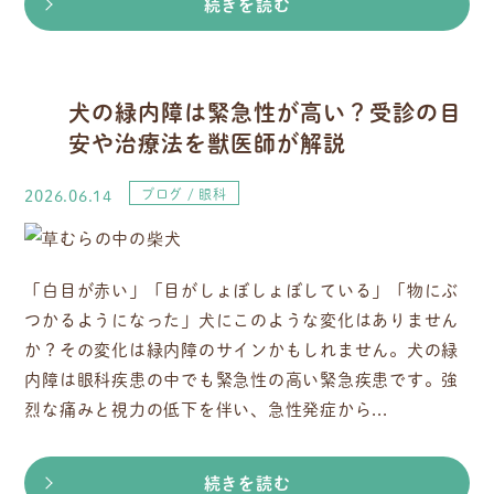
続きを読む
犬の緑内障は緊急性が高い？受診の目
安や治療法を獣医師が解説
2026.06.14
ブログ
眼科
「白目が赤い」「目がしょぼしょぼしている」「物にぶ
つかるようになった」犬にこのような変化はありません
か？その変化は緑内障のサインかもしれません。犬の緑
内障は眼科疾患の中でも緊急性の高い緊急疾患です。強
烈な痛みと視力の低下を伴い、急性発症から...
続きを読む