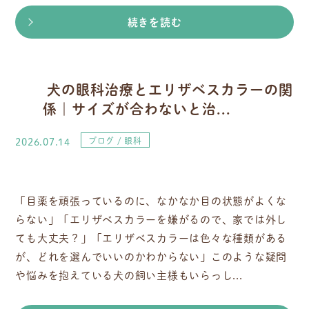
続きを読む
犬の眼科治療とエリザベスカラーの関
係｜サイズが合わないと治...
2026.07.14
ブログ
眼科
「目薬を頑張っているのに、なかなか目の状態がよくな
らない」「エリザベスカラーを嫌がるので、家では外し
ても大丈夫？」「エリザベスカラーは色々な種類がある
が、どれを選んでいいのかわからない」このような疑問
や悩みを抱えている犬の飼い主様もいらっし...