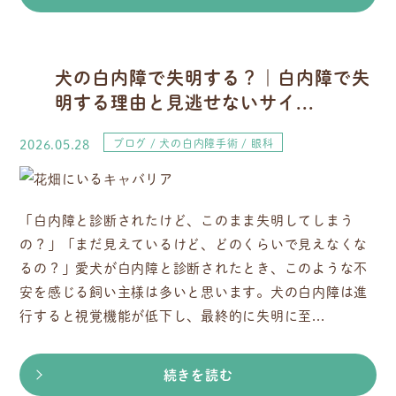
犬の白内障で失明する？｜白内障で失
明する理由と見逃せないサイ...
2026.05.28
ブログ
犬の白内障手術
眼科
「白内障と診断されたけど、このまま失明してしまう
の？」「まだ見えているけど、どのくらいで見えなくな
るの？」愛犬が白内障と診断されたとき、このような不
安を感じる飼い主様は多いと思います。犬の白内障は進
行すると視覚機能が低下し、最終的に失明に至...
続きを読む