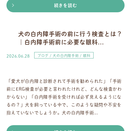
続きを読む
犬の白内障手術の前に行う検査とは？
｜白内障手術前に必要な眼科...
2026.06.28
ブログ
犬の白内障手術
眼科
「愛犬が白内障と診断されて手術を勧められた」「手術
前にERG検査が必要と言われたけれど、どんな検査かわ
からない」「白内障手術を受ければ必ず見えるようにな
るの？」犬を飼っている中で、このような疑問や不安を
抱えていないでしょうか。犬の白内障手術...