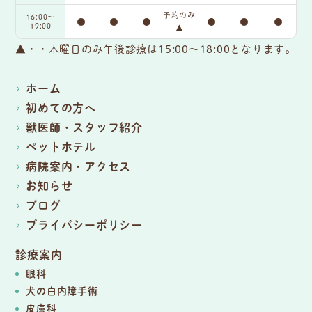
予約のみ
16:00〜
●
●
●
●
●
●
19:00
▲
▲・・木曜日のみ午後診療は15:00～18:00となります。
ホーム
初めての方へ
獣医師・スタッフ紹介
ペットホテル
病院案内・アクセス
お知らせ
ブログ
プライバシーポリシー
診療案内
眼科
犬の白内障手術
皮膚科