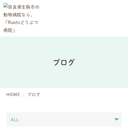
ブログ
HOME
ブログ