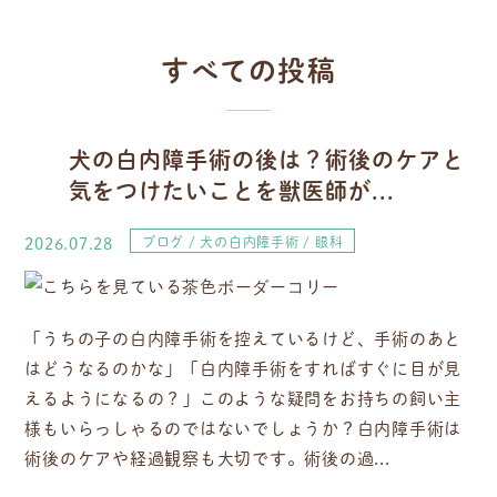
すべての投稿
犬の白内障手術の後は？術後のケアと
気をつけたいことを獣医師が...
2026.07.28
ブログ
犬の白内障手術
眼科
「うちの子の白内障手術を控えているけど、手術のあと
はどうなるのかな」「白内障手術をすればすぐに目が見
えるようになるの？」このような疑問をお持ちの飼い主
様もいらっしゃるのではないでしょうか？白内障手術は
術後のケアや経過観察も大切です。術後の過...