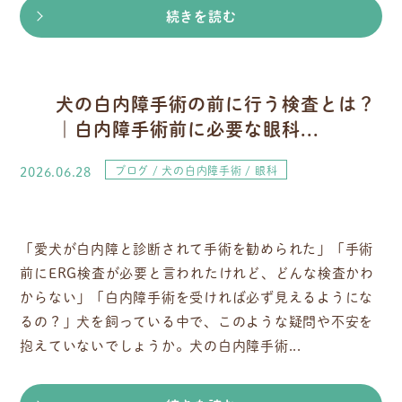
続きを読む
犬の白内障手術の前に行う検査とは？
｜白内障手術前に必要な眼科...
2026.06.28
ブログ
犬の白内障手術
眼科
「愛犬が白内障と診断されて手術を勧められた」「手術
前にERG検査が必要と言われたけれど、どんな検査かわ
からない」「白内障手術を受ければ必ず見えるようにな
るの？」犬を飼っている中で、このような疑問や不安を
抱えていないでしょうか。犬の白内障手術...