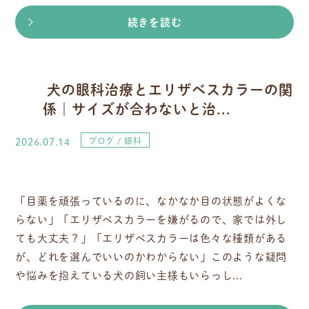
続きを読む
犬の眼科治療とエリザベスカラーの関
係｜サイズが合わないと治...
2026.07.14
ブログ
眼科
「目薬を頑張っているのに、なかなか目の状態がよくな
らない」「エリザベスカラーを嫌がるので、家では外し
ても大丈夫？」「エリザベスカラーは色々な種類がある
が、どれを選んでいいのかわからない」このような疑問
や悩みを抱えている犬の飼い主様もいらっし...