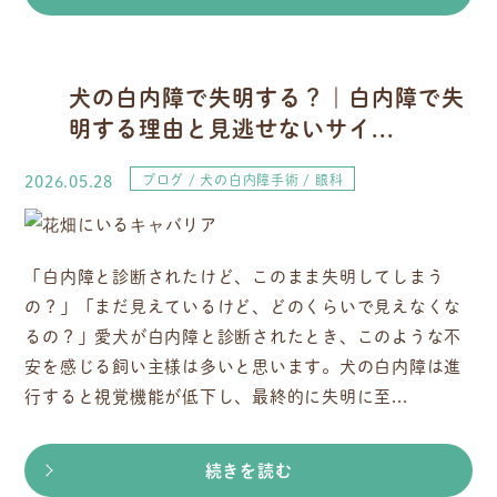
犬の白内障で失明する？｜白内障で失
明する理由と見逃せないサイ...
2026.05.28
ブログ
犬の白内障手術
眼科
「白内障と診断されたけど、このまま失明してしまう
の？」「まだ見えているけど、どのくらいで見えなくな
るの？」愛犬が白内障と診断されたとき、このような不
安を感じる飼い主様は多いと思います。犬の白内障は進
行すると視覚機能が低下し、最終的に失明に至...
続きを読む