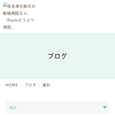
ブログ
HOME
ブログ
歯科