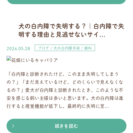
犬の白内障で失明する？｜白内障で失
明する理由と見逃せないサイ...
2026.05.28
ブログ
犬の白内障手術
眼科
「白内障と診断されたけど、このまま失明してしまう
の？」「まだ見えているけど、どのくらいで見えなくな
るの？」愛犬が白内障と診断されたとき、このような不
安を感じる飼い主様は多いと思います。犬の白内障は進
行すると視覚機能が低下し、最終的に失明に至...
続きを読む