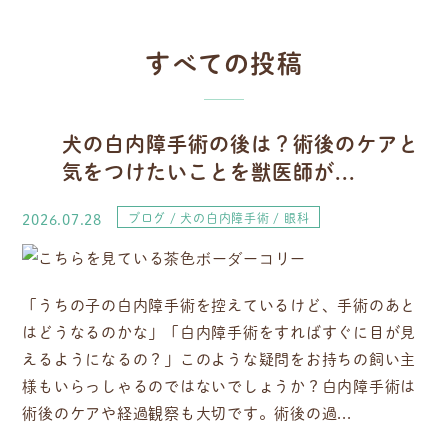
すべての投稿
犬の白内障手術の後は？術後のケアと
気をつけたいことを獣医師が...
2026.07.28
ブログ
犬の白内障手術
眼科
「うちの子の白内障手術を控えているけど、手術のあと
はどうなるのかな」「白内障手術をすればすぐに目が見
えるようになるの？」このような疑問をお持ちの飼い主
様もいらっしゃるのではないでしょうか？白内障手術は
術後のケアや経過観察も大切です。術後の過...