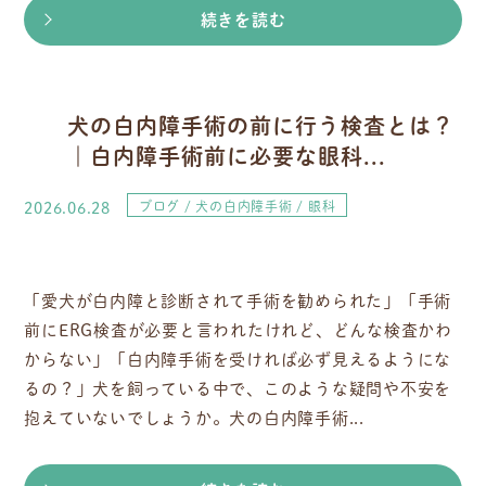
続きを読む
犬の白内障手術の前に行う検査とは？
｜白内障手術前に必要な眼科...
2026.06.28
ブログ
犬の白内障手術
眼科
「愛犬が白内障と診断されて手術を勧められた」「手術
前にERG検査が必要と言われたけれど、どんな検査かわ
からない」「白内障手術を受ければ必ず見えるようにな
るの？」犬を飼っている中で、このような疑問や不安を
抱えていないでしょうか。犬の白内障手術...