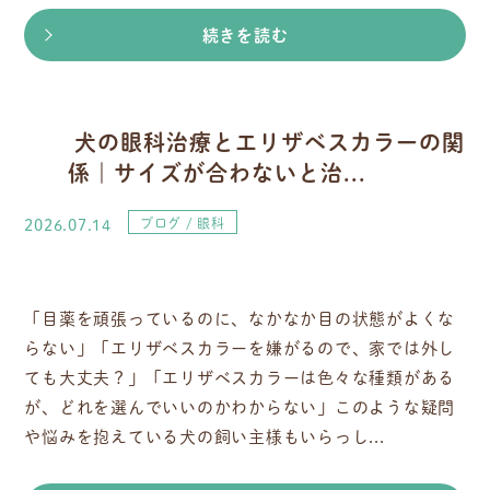
続きを読む
犬の眼科治療とエリザベスカラーの関
係｜サイズが合わないと治...
2026.07.14
ブログ
眼科
「目薬を頑張っているのに、なかなか目の状態がよくな
らない」「エリザベスカラーを嫌がるので、家では外し
ても大丈夫？」「エリザベスカラーは色々な種類がある
が、どれを選んでいいのかわからない」このような疑問
や悩みを抱えている犬の飼い主様もいらっし...