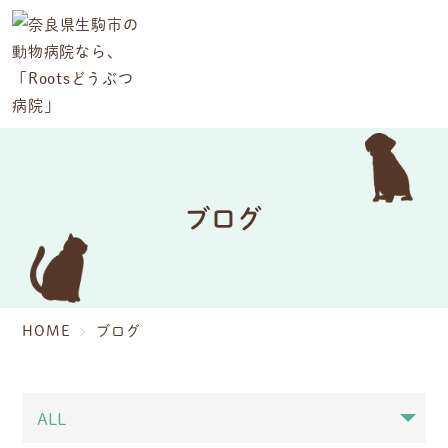
ブログ
HOME
ブログ