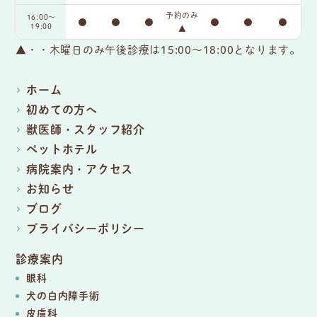
予約のみ
16:00〜
●
●
●
●
●
●
19:00
▲
▲・・木曜日のみ午後診療は15:00～18:00となります。
ホーム
初めての方へ
獣医師・スタッフ紹介
ペットホテル
病院案内・アクセス
お知らせ
ブログ
プライバシーポリシー
診療案内
眼科
犬の白内障手術
皮膚科