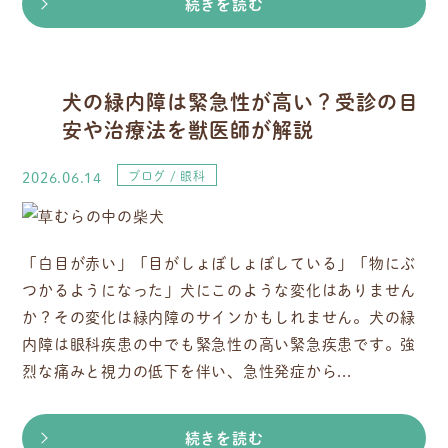
続きを読む
犬の緑内障は緊急性が高い？受診の目
安や治療法を獣医師が解説
2026.06.14
ブログ
眼科
「白目が赤い」「目がしょぼしょぼしている」「物にぶ
つかるようになった」犬にこのような変化はありません
か？その変化は緑内障のサインかもしれません。犬の緑
内障は眼科疾患の中でも緊急性の高い緊急疾患です。強
烈な痛みと視力の低下を伴い、急性発症から...
続きを読む