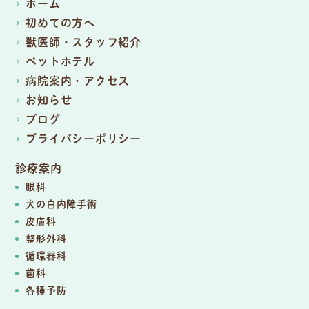
ホーム
初めての方へ
獣医師・スタッフ紹介
ペットホテル
病院案内・アクセス
お知らせ
ブログ
プライバシーポリシー
診療案内
眼科
犬の白内障手術
皮膚科
整形外科
循環器科
歯科
各種予防