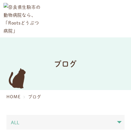
ブログ
HOME
ブログ