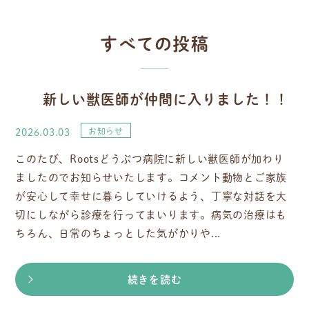
すべての投稿
新しい獣医師が仲間に入りました！！
2026.03.03
お知らせ
このたび、Rootsどうぶつ病院に新しい獣医師が加わり
ましたのでお知らせいたします。コメント動物とご家族
が安心して幸せに暮らしていけるよう、丁寧な対話を大
切にしながら診療を行ってまいります。病気の治療はも
ちろん、日常のちょっとした気がかりや...
続きを読む