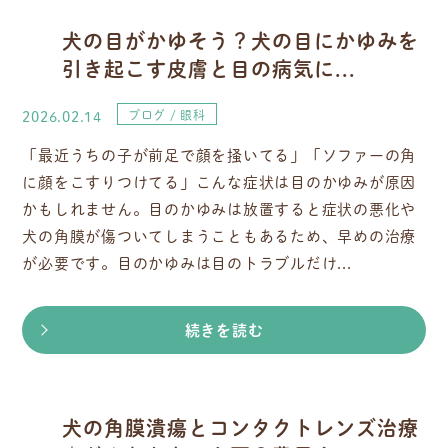
犬の目がかゆそう？犬の目にかゆみを
引き起こす皮膚と目の病気に...
2026.02.14
ブログ
眼科
「最近うちの子が前足で顔を掻いてる」「ソファーの角
に顔をこすりつけてる」こんな症状は目のかゆみが原因
かもしれません。目のかゆみは放置すると症状の悪化や
犬の角膜が傷ついてしまうこともあるため、早めの治療
が必要です。目のかゆみは目のトラブルだけ...
続きを読む
犬の角膜潰瘍とコンタクトレンズ治療