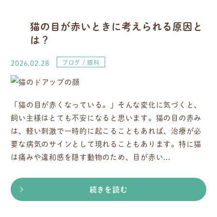
猫の目が赤いときに考えられる原因と
は？
2026.02.28
ブログ
眼科
「猫の目が赤くなっている。」そんな変化に気づくと、
飼い主様はとても不安になると思います。猫の目の赤み
は、軽い刺激で一時的に起こることもあれば、治療が必
要な病気のサインとして現れることもあります。特に猫
は痛みや違和感を隠す動物のため、目が赤い...
続きを読む