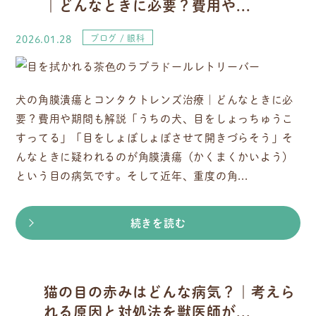
｜どんなときに必要？費用や...
2026.01.28
ブログ
眼科
犬の角膜潰瘍とコンタクトレンズ治療｜どんなときに必
要？費用や期間も解説「うちの犬、目をしょっちゅうこ
すってる」「目をしょぼしょぼさせて開きづらそう」そ
んなときに疑われるのが角膜潰瘍（かくまくかいよう）
という目の病気です。そして近年、重度の角...
続きを読む
猫の目の赤みはどんな病気？｜考えら
れる原因と対処法を獣医師が...