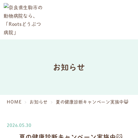
お知らせ
HOME
お知らせ
夏の健康診断キャンペーン実施中😺
2026.05.30
夏の健康診断キャンペーン実施中😺