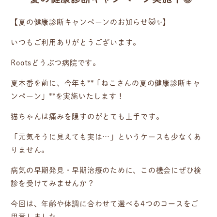
【夏の健康診断キャンペーンのお知らせ🐱✨】
いつもご利用ありがとうございます。
Rootsどうぶつ病院です。
夏本番を前に、今年も**「ねこさんの夏の健康診断キャ
ンペーン」**を実施いたします！
猫ちゃんは痛みを隠すのがとても上手です。
「元気そうに見えても実は…」というケースも少なくあ
りません。
病気の早期発見・早期治療のために、この機会にぜひ検
診を受けてみませんか？
今回は、年齢や体調に合わせて選べる4つのコースをご
用意しました。