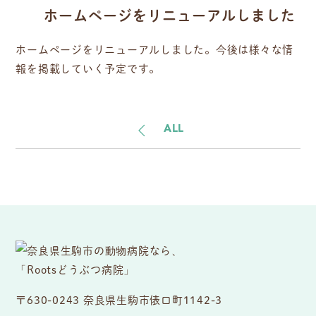
ホームページをリニューアルしました
ホームページをリニューアルしました。今後は様々な情
報を掲載していく予定です。
ALL
〒630-0243 奈良県生駒市俵口町1142-3