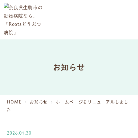
お知らせ
HOME
お知らせ
ホームページをリニューアルしまし
た
2026.01.30