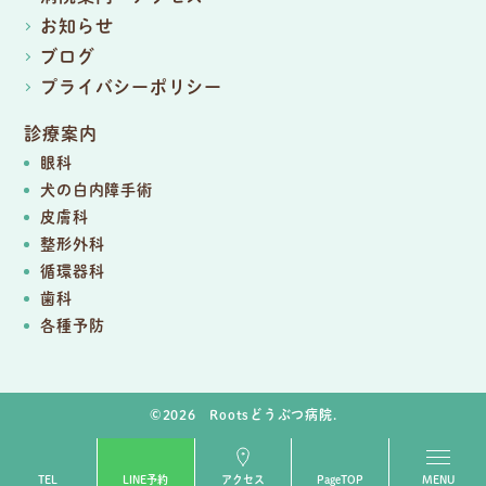
お知らせ
ブログ
プライバシーポリシー
診療案内
眼科
犬の白内障手術
皮膚科
整形外科
循環器科
歯科
各種予防
©2026 Rootsどうぶつ病院.
TEL
LINE予約
アクセス
PageTOP
MENU