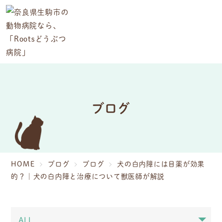
ブログ
HOME
ブログ
ブログ
犬の白内障には目薬が効果
的？｜犬の白内障と治療について獣医師が解説