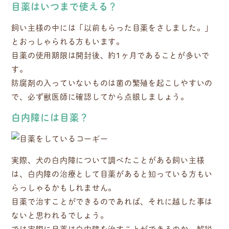
目薬はいつまで使える？
飼い主様の中には「以前もらった目薬をさしました。」
とおっしゃられる方もいます。
目薬の使用期限は開封後、約1ヶ月であることが多いで
す。
防腐剤の入っていないものは菌の繁殖を起こしやすいの
で、必ず獣医師に確認してから点眼しましょう。
白内障には目薬？
実際、犬の白内障について調べたことがある飼い主様
は、白内障の治療として目薬があると知っている方もい
らっしゃるかもしれません。
目薬で治すことができるのであれば、それに越した事は
ないと思われるでしょう。
では実際に目薬は白内障を治すことができるのか、解説