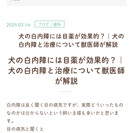
2025.03.14
ブログ
眼科
犬の白内障には目薬が効果的？｜犬の
白内障と治療について獣医師が解説
犬の白内障には目薬が効果的？｜
犬の白内障と治療について獣医師
が解説
白内障は良く聞く目の病気ですが、実際どういったもの
なのかは分からないという飼い主様も多いかと思いま
す。
目の病気と聞くと