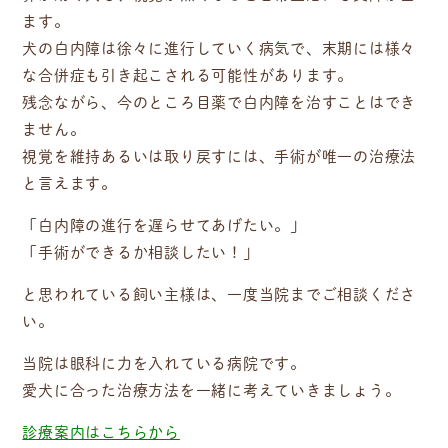
ます。
犬の白内障は徐々に進行していく病気で、末期には様々
な合併症も引き起こされる可能性があります。
残念ながら、今のところ目薬で白内障を治すことはでき
ません。
視覚を維持あるいは取り戻すには、手術が唯一の治療法
と言えます。
「白内障の進行を遅らせてあげたい。」
「手術ができるか相談したい！」
と思われている飼い主様は、一度当院までご相談くださ
い。
当院は眼科に力を入れている病院です。
愛犬に合った治療方法を一緒に考えていきましょう。
診療案内はこちらから