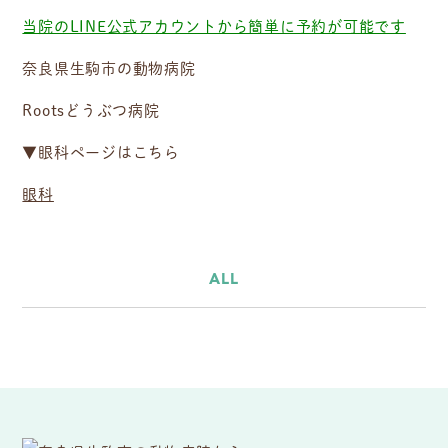
当院のLINE公式アカウントから簡単に予約が可能です
奈良県生駒市の動物病院
Rootsどうぶつ病院
▼眼科ページはこちら
眼科
ALL