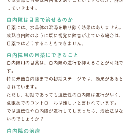
していきます。
白内障は目薬で治せるのか
目薬には、水晶体の混濁を取り除く効果はありません。
成熟白内障のように既に視覚に障害が出ている場合は、
目薬ではどうすることもできません。
白内障用の目薬にできること
白内障用の目薬は、白内障の進行を抑えることが可能で
す。
特に未熟白内障までの初期ステージでは、効果があると
されています。
ただし、初期であっても遺伝性の白内障は進行が早く、
点眼薬でのコントロールは難しいと言われています。
では遺伝性や白内障が進行してしまったら、治療法はな
いのでしょうか？
白内障の治療